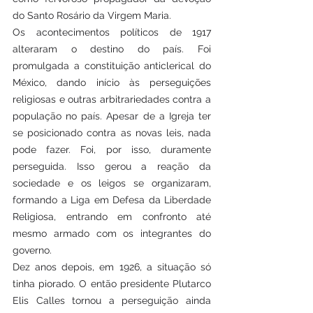
do Santo Rosário da Virgem Maria.
Os acontecimentos políticos de 1917 
alteraram o destino do país. Foi 
promulgada a constituição anticlerical do 
México, dando início às perseguições 
religiosas e outras arbitrariedades contra a 
população no país. Apesar de a Igreja ter 
se posicionado contra as novas leis, nada 
pode fazer. Foi, por isso, duramente 
perseguida. Isso gerou a reação da 
sociedade e os leigos se organizaram, 
formando a Liga em Defesa da Liberdade 
Religiosa, entrando em confronto até 
mesmo armado com os integrantes do 
governo. 
Dez anos depois, em 1926, a situação só 
tinha piorado. O então presidente Plutarco 
Elis Calles tornou a perseguição ainda 