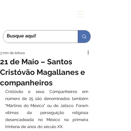
MÃE DAS GRAÇAS
3 min de leitura
21 de Maio – Santos
Cristóvão Magallanes e
companheiros
Cristóvão e seus Companheiros em 
número de 25 são denominados também 
"Mártires do México" ou de Jalisco. Foram 
vítimas da perseguição religiosa 
desencadeada no México na primeira 
trintena de anos do século XX.