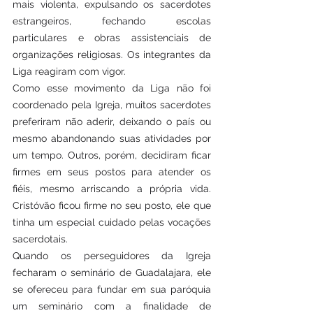
mais violenta, expulsando os sacerdotes 
estrangeiros, fechando escolas 
particulares e obras assistenciais de 
organizações religiosas. Os integrantes da 
Liga reagiram com vigor. 
Como esse movimento da Liga não foi 
coordenado pela Igreja, muitos sacerdotes 
preferiram não aderir, deixando o país ou 
mesmo abandonando suas atividades por 
um tempo. Outros, porém, decidiram ficar 
firmes em seus postos para atender os 
fiéis, mesmo arriscando a própria vida. 
Cristóvão ficou firme no seu posto, ele que 
tinha um especial cuidado pelas vocações 
sacerdotais. 
Quando os perseguidores da Igreja 
fecharam o seminário de Guadalajara, ele 
se ofereceu para fundar em sua paróquia 
um seminário com a finalidade de 