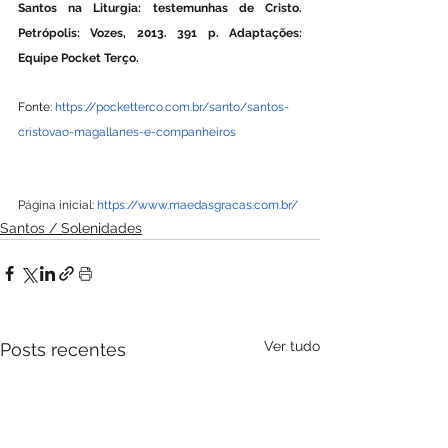
Santos na Liturgia: testemunhas de Cristo. 
Petrópolis: Vozes, 2013. 391 p. Adaptações: 
Equipe Pocket Terço.
Fonte: 
https://pocketterco.com.br/santo/santos-
cristovao-magallanes-e-companheiros
Página inicial: 
https://www.maedasgracas.com.br/
Santos / Solenidades
Ver tudo
Posts recentes