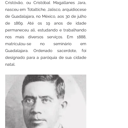
Cristóvão, ou Cristóbal Magallanes Jara, 
nasceu em Totaltiche, Jalisco, arquidiocese 
de Guadalajara, no México, aos 30 de julho 
de 1869. Até os 19 anos de idade 
permaneceu ali, estudando e trabalhando 
nos mais diversos serviços. Em 1888, 
matriculou-se no seminário em 
Guadalajara. Ordenado sacerdote, foi 
designado para a paróquia de sua cidade 
natal. 