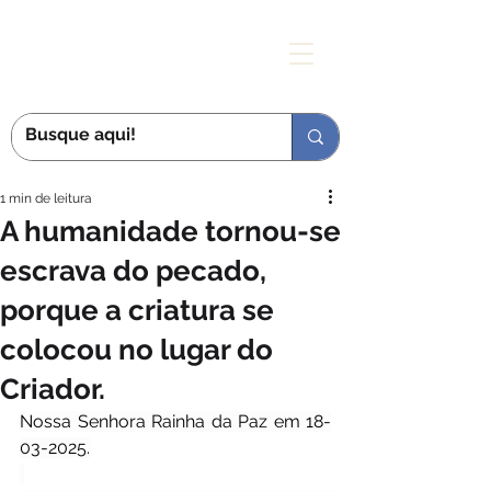
MÃE DAS GRAÇAS
1 min de leitura
A humanidade tornou-se
escrava do pecado,
porque a criatura se
colocou no lugar do
Criador.
Nossa Senhora Rainha da Paz em 18-
03-2025.