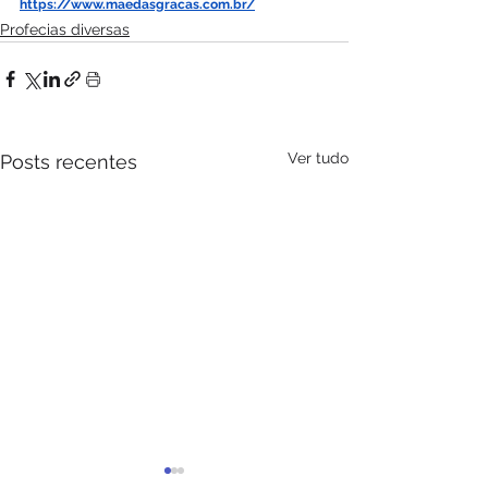
https://www.maedasgracas.com.br/
Profecias diversas
Ver tudo
Posts recentes