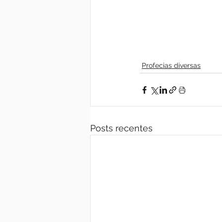
Profecias diversas
Posts recentes