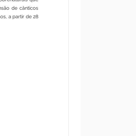
são de cânticos 
, a partir de 28 