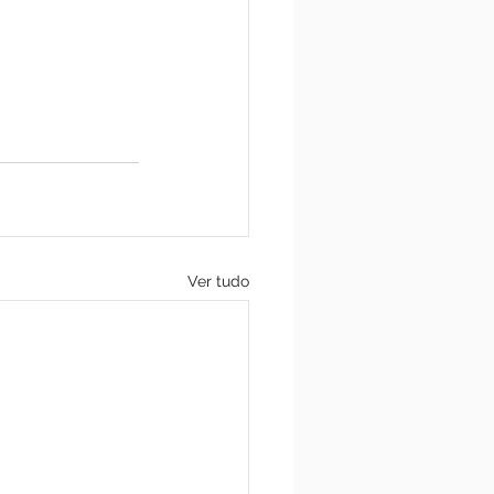
Ver tudo