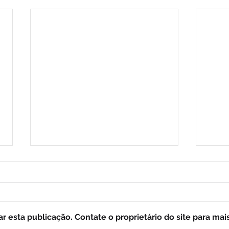
 esta publicação. Contate o proprietário do site para mai