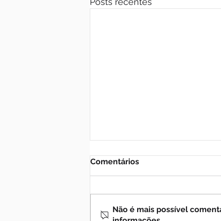
Posts recentes
Comentários
Não é mais possível comentar
informações.