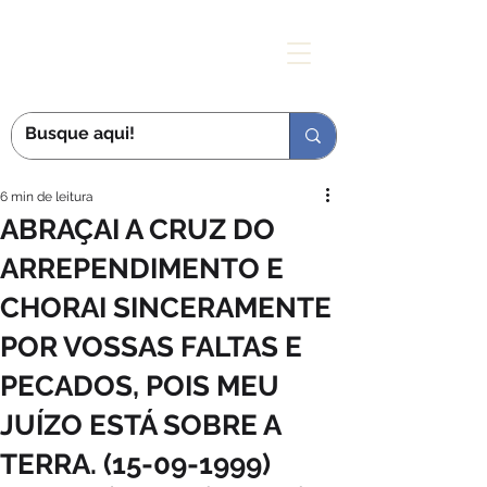
MÃE DAS GRAÇAS
6 min de leitura
ABRAÇAI A CRUZ DO
ARREPENDIMENTO E
CHORAI SINCERAMENTE
POR VOSSAS FALTAS E
PECADOS, POIS MEU
JUÍZO ESTÁ SOBRE A
TERRA. (15-09-1999)