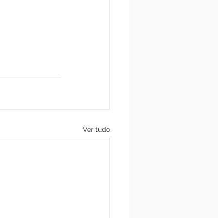
Ver tudo