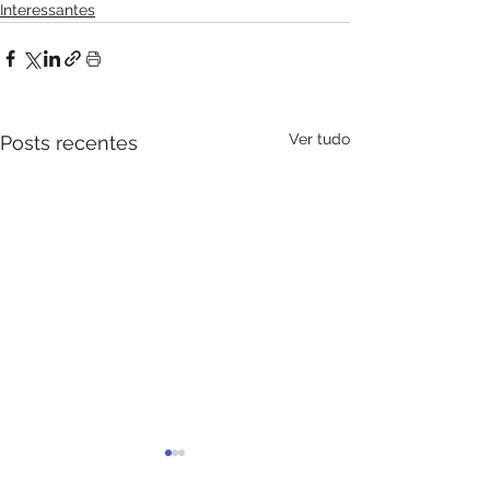
Interessantes
Ver tudo
Posts recentes