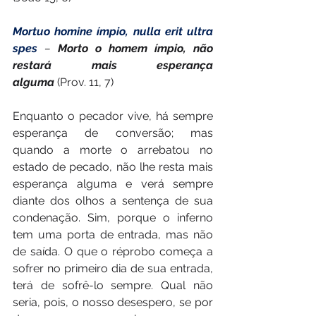
Mortuo homine ímpio, nulla erit ultra 
spes 
– 
Morto o homem ímpio, não 
restará mais esperança 
alguma
 (Prov. 11, 7)
Enquanto o pecador vive, há sempre 
esperança de conversão; mas 
quando a morte o arrebatou no 
estado de pecado, não lhe resta mais 
esperança alguma e verá sempre 
diante dos olhos a sentença de sua 
condenação. Sim, porque o inferno 
tem uma porta de entrada, mas não 
de saída. O que o réprobo começa a 
sofrer no primeiro dia de sua entrada, 
terá de sofrê-lo sempre. Qual não 
seria, pois, o nosso desespero, se por 