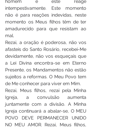
homem e este reage 
intempestivamente. Este momento 
não é para reações indevidas, neste 
momento os Meus filhos têm de ter 
amadurecido para que resistam ao 
mal. 
Rezai, a oração é poderosa, não vos 
afasteis do Santo Rosário, recebei-Me 
devidamente, não vos esqueçais que 
a Lei Divina encontra-se em Eterno 
Presente, os Mandamentos não estão 
sujeitos a reformas. O Meu Povo tem 
de Me conhecer para viver em Mim. 
Rezai, Meus filhos, rezai pela Minha 
Igreja, a convulsão aumenta 
juntamente com a divisão. A Minha 
Igreja continuará a abalar-se, O MEU 
POVO DEVE PERMANECER UNIDO 
NO MEU AMOR. Rezai, Meus filhos, 