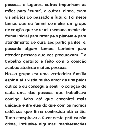
pessoas e lugares, outros impunham as 
mãos para “curar”, e outros, ainda, eram 
visionários do passado e futuro. Foi neste 
tempo que eu formei com eles um grupo 
de oração, que se reunia semanalmente, de 
forma inicial para rezar pelo planeta e para 
atendimento de cura aos participantes, e, 
passado algum tempo, também para 
atender pessoas que nos procuravam. E o 
trabalho gratuito e feito com o coração 
acabou atraindo muitas pessoas.
Nosso grupo era uma verdadeira família 
espiritual. Existia muito amor de uns pelos 
outros e eu conseguia sentir o coração de 
cada uma das pessoas que trabalhava 
comigo. Acho até que encontrei mais 
unidade entre eles do que com os mornos 
católicos que tinha conhecido até então. 
Tudo conspirava a favor desta prática não 
cristã, inclusive algumas manifestações 