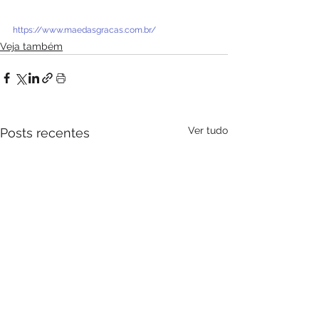
https://www.maedasgracas.com.br/
Veja também
Ver tudo
Posts recentes