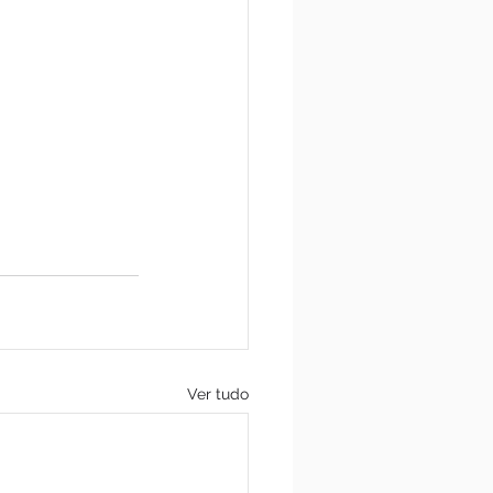
Ver tudo