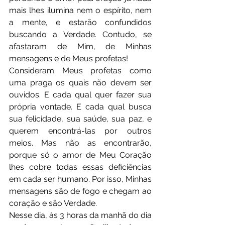
mais lhes ilumina nem o espírito, nem 
a mente, e estarão confundidos 
buscando a Verdade. Contudo, se 
afastaram de Mim, de Minhas 
mensagens e de Meus profetas!
Consideram Meus profetas como 
uma praga os quais não devem ser 
ouvidos. E cada qual quer fazer sua 
própria vontade. E cada qual busca 
sua felicidade, sua saúde, sua paz, e 
querem encontrá-las por outros 
meios. Mas não as encontrarão, 
porque só o amor de Meu Coração 
lhes cobre todas essas deficiências 
em cada ser humano. Por isso, Minhas 
mensagens são de fogo e chegam ao 
coração e são Verdade.
Nesse dia, às 3 horas da manhã do dia 