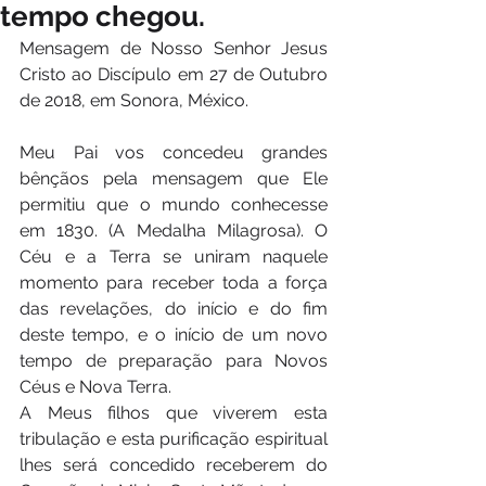
tempo chegou.
Mensagem de Nosso Senhor Jesus 
Cristo ao Discípulo em 27 de Outubro 
de 2018, em Sonora, México.
Meu Pai vos concedeu grandes 
bênçãos pela mensagem que Ele 
permitiu que o mundo conhecesse 
em 1830. (A Medalha Milagrosa). O 
Céu e a Terra se uniram naquele 
momento para receber toda a força 
das revelações, do início e do fim 
deste tempo, e o início de um novo 
tempo de preparação para Novos 
Céus e Nova Terra.
A Meus filhos que viverem esta 
tribulação e esta purificação espiritual 
lhes será concedido receberem do 