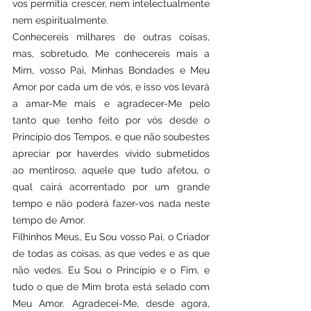
vos permitia crescer, nem intelectualmente 
nem espiritualmente.
Conhecereis milhares de outras coisas, 
mas, sobretudo, Me conhecereis mais a 
Mim, vosso Pai, Minhas Bondades e Meu 
Amor por cada um de vós, e isso vos levará 
a amar-Me mais e agradecer-Me pelo 
tanto que tenho feito por vós desde o 
Princípio dos Tempos, e que não soubestes 
apreciar por haverdes vivido submetidos 
ao mentiroso, aquele que tudo afetou, o 
qual cairá acorrentado por um grande 
tempo e não poderá fazer-vos nada neste 
tempo de Amor.
Filhinhos Meus, Eu Sou vosso Pai, o Criador 
de todas as coisas, as que vedes e as que 
não vedes. Eu Sou o Princípio e o Fim, e 
tudo o que de Mim brota está selado com 
Meu Amor. Agradecei-Me, desde agora, 