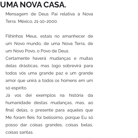
UMA NOVA CASA.
Mensagem de Deus Pai relativa à Nova 
Terra. México, 21-10-2000.
Filhinhos Meus, estais no amanhecer de 
um Novo mundo, de uma Nova Terra, de 
um Novo Povo, o Povo de Deus.  
Certamente haverá mudanças e muitas 
delas drásticas, mas logo sobrevirá para 
todos vós uma grande paz e um grande 
amor que unirá a todos os homens em um 
só espírito.
Já vos dei exemplos na história da 
humanidade destas mudanças, mas, ao 
final delas, o presente para aqueles que 
Me foram fiéis foi belíssimo, porque Eu só 
posso dar coisas grandes, coisas belas, 
coisas santas.