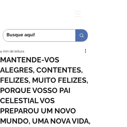
MÃE DAS GRAÇAS
4 min de leitura
MANTENDE-VOS
ALEGRES, CONTENTES,
FELIZES, MUITO FELIZES,
PORQUE VOSSO PAI
CELESTIAL VOS
PREPAROU UM NOVO
MUNDO, UMA NOVA VIDA,