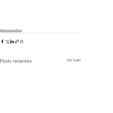
Interessantes
Ver tudo
Posts recentes