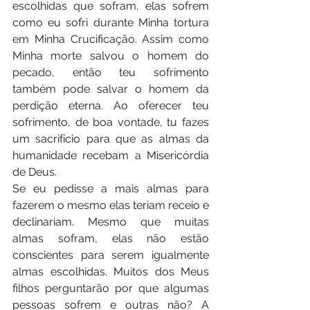
escolhidas que sofram, elas sofrem 
como eu sofri durante Minha tortura 
em Minha Crucificação. Assim como 
Minha morte salvou o homem do 
pecado, então teu sofrimento 
também pode salvar o homem da 
perdição eterna. Ao oferecer teu 
sofrimento, de boa vontade, tu fazes 
um sacrifício para que as almas da 
humanidade recebam a Misericórdia 
de Deus. 
Se eu pedisse a mais almas para 
fazerem o mesmo elas teriam receio e 
declinariam. Mesmo que muitas 
almas sofram, elas não estão 
conscientes para serem igualmente 
almas escolhidas. Muitos dos Meus 
filhos perguntarão por que algumas 
pessoas sofrem e outras não? A 