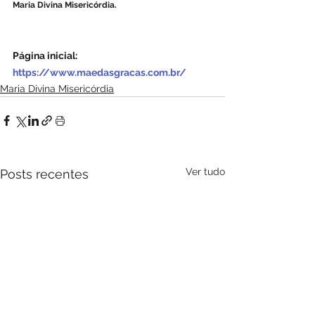
Maria Divina Misericórdia.
Página inicial: 
https://www.maedasgracas.com.br/
Maria Divina Misericórdia
Ver tudo
Posts recentes