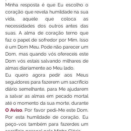
Minha resposta é que Eu escolho o 
coração que revela humildade na sua 
vida, aquele que coloca as 
necessidades dos outros antes das 
suas. A alma de coração terno que 
faz o papel de sofredor por Mim. Isso 
é um Dom Meu. Pode não parecer um 
Dom, mas quando vós ofereceis este 
Dom vós estais salvando milhares de 
almas diariamente ao Meu lado. 
Eu quero agora pedir aos Meus 
seguidores para fazerem um sacrifício 
diário semelhante, para Me ajudarem 
a salvar as almas em pecado mortal 
até o momento da sua morte, durante 
O Aviso
. Por favor pedi-Me este Dom. 
Por esta humildade de coração, Eu 
peço-vos também para fazerdes um 