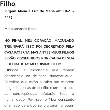
Filho.
Virgem Maria a Luz de Maria em 18-06-
2025.
Meus amados filhos:
NO FINAL, MEU CORAÇÃO IMACULADO 
TRIUNFARÁ, ISSO FOI DECRETADO PELA 
CASA PATERNA, MAS ANTES MEUS FILHOS 
SERÃO PERSEGUIDOS POR CAUSA DE SUA 
FIDELIDADE AO MEU DIVINO FILHO.
Filhinhos, é importante que tomem 
consciência da delicada situação atual. 
Acreditar que estão a salvo por estarem 
longe das zonas de conflito é um erro, pois 
as consequências afetarão toda a 
humanidade. Por isso, o Meu constante 
chamado para que se preparem e sejam 