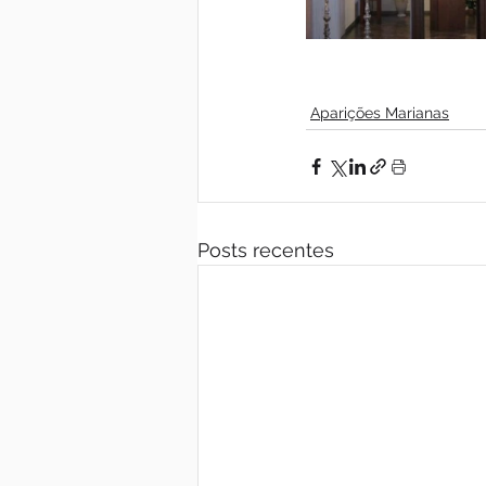
Aparições Marianas
Posts recentes