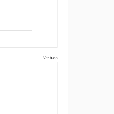
Ver tudo