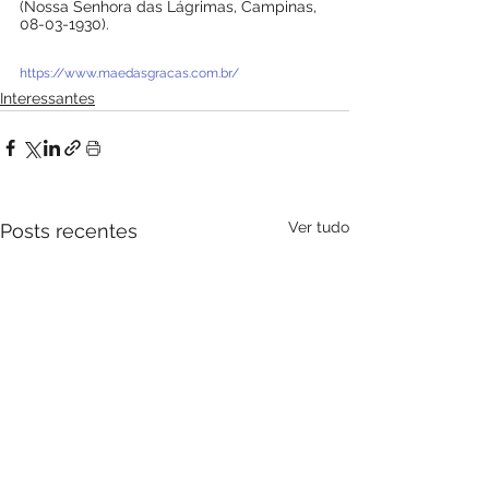
(Nossa Senhora das Lágrimas, Campinas, 
08-03-1930).
https://www.maedasgracas.com.br/
Interessantes
Ver tudo
Posts recentes