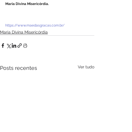
Maria Divina Misericórdia.
https://www.maedasgracas.com.br/
Maria Divina Misericórdia
Ver tudo
Posts recentes