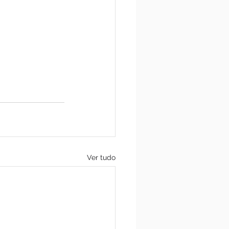
Ver tudo