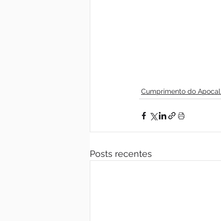
Cumprimento do Apocal
Posts recentes