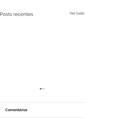
Ver tudo
Posts recentes
Comentários