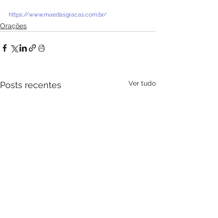
https://www.maedasgracas.com.br/
Orações
Ver tudo
Posts recentes