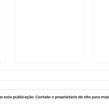
 esta publicação. Contate o proprietário do site para mai