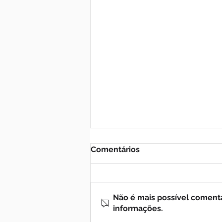
Comentários
Não é mais possível comentar
informações.