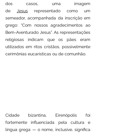
dos casos, uma imagem 
de 
Jesus
 representado como um 
semeador, acompanhada da inscrição em 
grego: “Com nossos agradecimentos ao 
Bem-Aventurado Jesus”. As representações 
religiosas indicam que os pães eram 
utilizados em ritos cristãos, possivelmente 
cerimônias eucarísticas ou de comunhão.
Cidade bizantina, Eirenópolis foi 
fortemente influenciada pela cultura e 
língua grega — o nome, inclusive, significa 