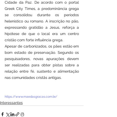
Cidade da Paz. De acordo com o portal 
Greek City Times, a predominância grega 
se consolidou durante os períodos 
helenístico ou romano. A inscrição no pão, 
expressando gratidão a Jesus, reforça a 
hipótese de que o local era um centro 
cristão com forte influência grega.
Apesar de carbonizados, os pães estão em 
bom estado de preservação. Segundo os 
pesquisadores, novas apurações devem 
ser realizadas para obter pistas sobre a 
relação entre fé, sustento e alimentação 
nas comunidades cristãs antigas.
https://www.maedasgracas.com.br/
Interessantes