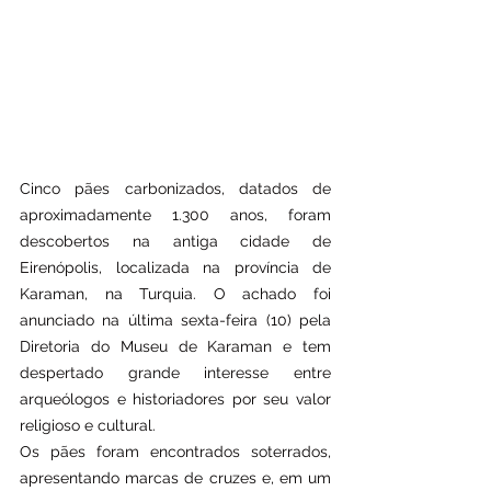
Cinco pães carbonizados, datados de 
aproximadamente 1.300 anos, foram 
descobertos na antiga cidade de 
Eirenópolis, localizada na província de 
Karaman, na Turquia. O achado foi 
anunciado na última sexta-feira (10) pela 
Diretoria do Museu de Karaman e tem 
despertado grande interesse entre 
arqueólogos e historiadores por seu valor 
religioso e cultural.
Os pães foram encontrados soterrados, 
apresentando marcas de cruzes e, em um 