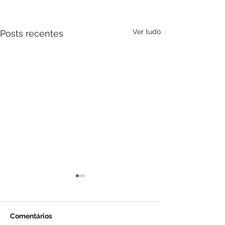
Ver tudo
Posts recentes
Comentários