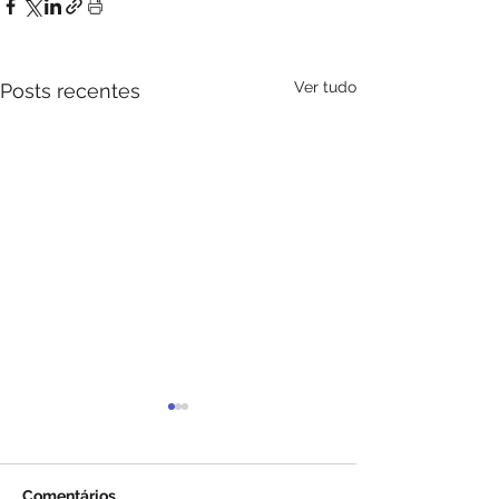
Ver tudo
Posts recentes
Comentários