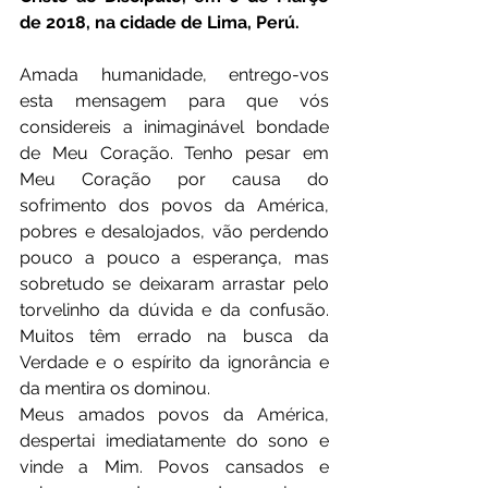
de 2018, na cidade de Lima, Perú.
Amada humanidade, entrego-vos 
esta mensagem para que vós 
considereis a inimaginável bondade 
de Meu Coração. Tenho pesar em 
Meu Coração por causa do 
sofrimento dos povos da América, 
pobres e desalojados, vão perdendo 
pouco a pouco a esperança, mas 
sobretudo se deixaram arrastar pelo 
torvelinho da dúvida e da confusão. 
Muitos têm errado na busca da 
Verdade e o espírito da ignorância e 
da mentira os dominou.
Meus amados povos da América, 
despertai imediatamente do sono e 
vinde a Mim. Povos cansados e 