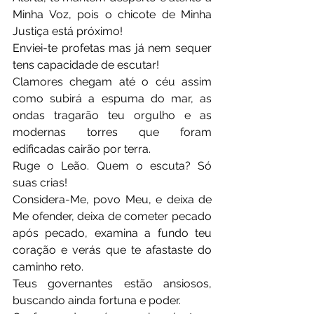
Minha Voz, pois o chicote de Minha 
Justiça está próximo!
Enviei-te profetas mas já nem sequer 
tens capacidade de escutar!
Clamores chegam até o céu assim 
como subirá a espuma do mar, as 
ondas tragarão teu orgulho e as 
modernas torres que foram 
edificadas cairão por terra.
Ruge o Leão. Quem o escuta? Só 
suas crias!
Considera-Me, povo Meu, e deixa de 
Me ofender, deixa de cometer pecado 
após pecado, examina a fundo teu 
coração e verás que te afastaste do 
caminho reto.
Teus governantes estão ansiosos, 
buscando ainda fortuna e poder.