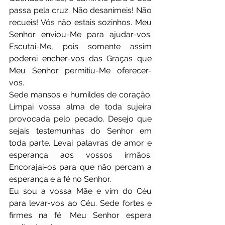
passa pela cruz. Não desanimeis! Não 
recueis! Vós não estais sozinhos. Meu 
Senhor enviou-Me para ajudar-vos. 
Escutai-Me, pois somente assim 
poderei encher-vos das Graças que 
Meu Senhor permitiu-Me oferecer-
vos. 
Sede mansos e humildes de coração. 
Limpai vossa alma de toda sujeira 
provocada pelo pecado. Desejo que 
sejais testemunhas do Senhor em 
toda parte. Levai palavras de amor e 
esperança aos vossos irmãos. 
Encorajai-os para que não percam a 
esperança e a fé no Senhor. 
Eu sou a vossa Mãe e vim do Céu 
para levar-vos ao Céu. Sede fortes e 
firmes na fé. Meu Senhor espera 