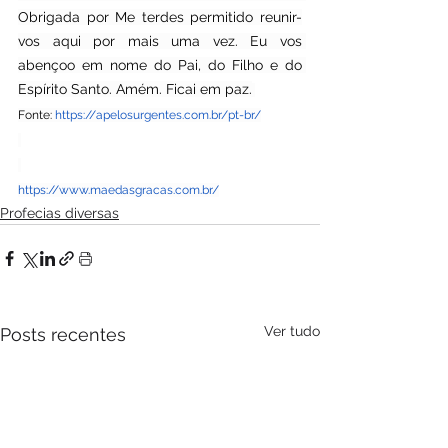
Obrigada por Me terdes permitido reunir-
vos aqui por mais uma vez. Eu vos 
abençoo em nome do Pai, do Filho e do 
Espírito Santo. Amém. Ficai em paz.
Fonte: 
https://apelosurgentes.com.br/pt-br/
https://www.maedasgracas.com.br/
Profecias diversas
Ver tudo
Posts recentes