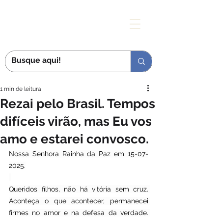
MÃE DAS GRAÇAS
1 min de leitura
Rezai pelo Brasil. Tempos
difíceis virão, mas Eu vos
amo e estarei convosco.
Nossa Senhora Rainha da Paz em 15-07-
2025.
Queridos filhos, não há vitória sem cruz. 
Aconteça o que acontecer, permanecei 
firmes no amor e na defesa da verdade. 