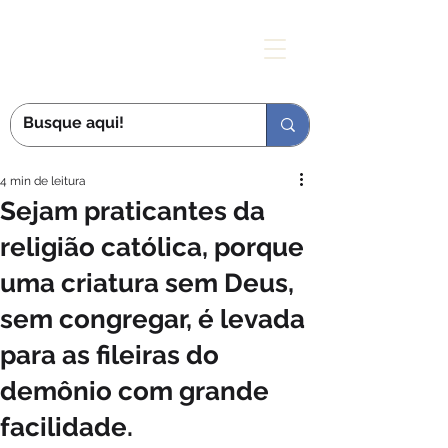
MÃE DAS GRAÇAS
4 min de leitura
Sejam praticantes da
religião católica, porque
uma criatura sem Deus,
sem congregar, é levada
para as fileiras do
demônio com grande
facilidade.