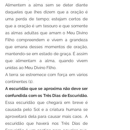
Alimentem a alma sem se deter diante 
daqueles que lhes dizem que a oração é 
uma perda de tempo; estejam certos de 
que a oração é um tesouro e que somente 
as almas adultas que amam o Meu Divino 
Filho compreendem e vivem a grandeza 
que emana desses momentos de oração, 
mantendo-se em estado de graça. É assim 
que alimentam a alma, quando vivem 
unidas ao Meu Divino Filho. 
A terra se estremece com força em vários 
continentes (1).
A escuridão que se aproxima não deve ser 
confundida com os Três Dias de Escuridão. 
Essa escuridão que chegará em breve é 
causada pelo Sol e a criatura humana se 
aproveitará dela para causar mais caos.  A 
escuridão que haverá nos Três Dias de 