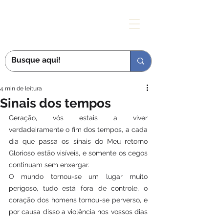
MÃE DAS GRAÇAS
4 min de leitura
Sinais dos tempos
Geração, vós estais a viver 
verdadeiramente o fim dos tempos, a cada 
dia que passa os sinais do Meu retorno 
Glorioso estão visíveis, e somente os cegos 
continuam sem enxergar.
O mundo tornou-se um lugar muito 
perigoso, tudo está fora de controle, o 
coração dos homens tornou-se perverso, e 
por causa disso a violência nos vossos dias 