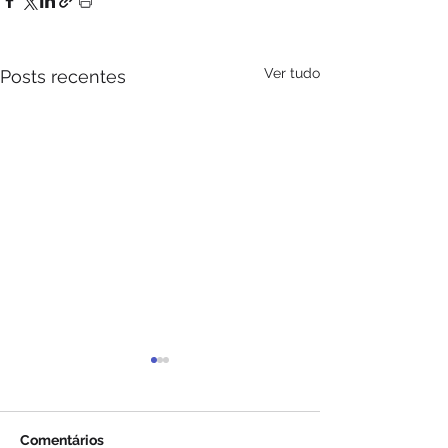
Ver tudo
Posts recentes
Comentários