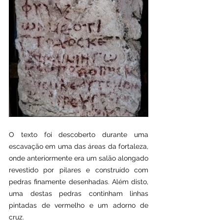
O texto foi descoberto durante uma 
escavação em uma das áreas da fortaleza, 
onde anteriormente era um salão alongado 
revestido por pilares e construído com 
pedras finamente desenhadas. Além disto, 
uma destas pedras continham linhas 
pintadas de vermelho e um adorno de 
cruz.