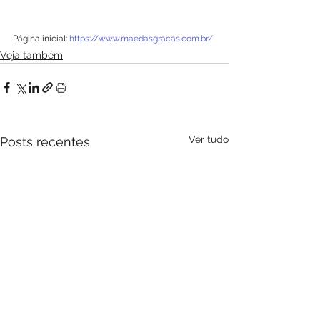
Página inicial: 
https://www.maedasgracas.com.br/
Veja também
Ver tudo
Posts recentes