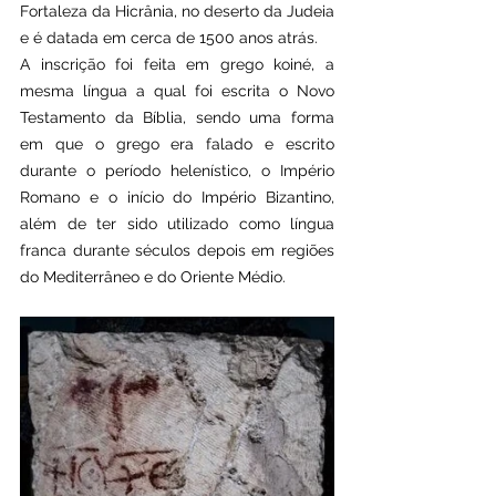
Fortaleza da Hicrânia, no deserto da Judeia 
e é datada em cerca de 1500 anos atrás.
A inscrição foi feita em grego koiné, a 
mesma língua a qual foi escrita o Novo 
Testamento da Bíblia, sendo uma forma 
em que o grego era falado e escrito 
durante o período helenístico, o Império 
Romano e o início do Império Bizantino, 
além de ter sido utilizado como língua 
franca durante séculos depois em regiões 
do Mediterrâneo e do Oriente Médio.