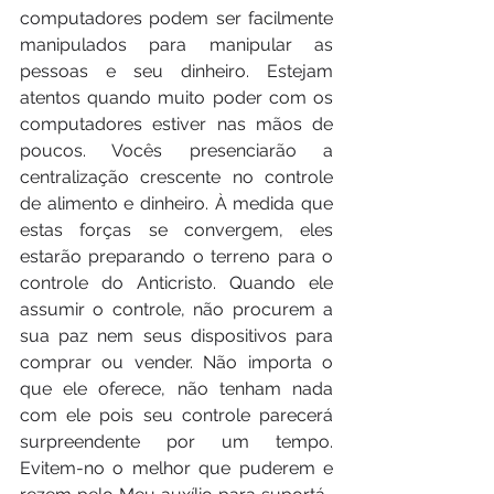
computadores podem ser facilmente 
manipulados para manipular as 
pessoas e seu dinheiro. Estejam 
atentos quando muito poder com os 
computadores estiver nas mãos de 
poucos. Vocês presenciarão a 
centralização crescente no controle 
de alimento e dinheiro. À medida que 
estas forças se convergem, eles 
estarão preparando o terreno para o 
controle do Anticristo. Quando ele 
assumir o controle, não procurem a 
sua paz nem seus dispositivos para 
comprar ou vender. Não importa o 
que ele oferece, não tenham nada 
com ele pois seu controle parecerá 
surpreendente por um tempo. 
Evitem-no o melhor que puderem e 