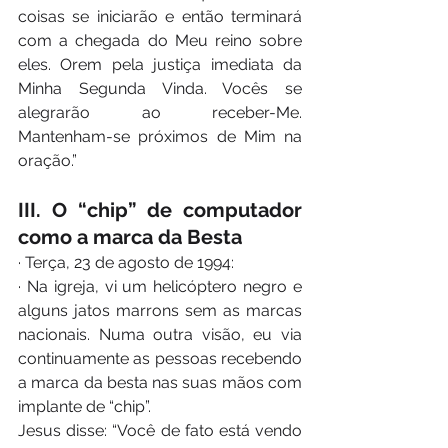
coisas se iniciarão e então terminará 
com a chegada do Meu reino sobre 
eles. Orem pela justiça imediata da 
Minha Segunda Vinda. Vocês se 
alegrarão ao receber-Me. 
Mantenham-se próximos de Mim na 
oração.”
III. O “chip” de computador 
como a marca da Besta
· Terça, 23 de agosto de 1994:
· Na igreja, vi um helicóptero negro e 
alguns jatos marrons sem as marcas 
nacionais. Numa outra visão, eu via 
continuamente as pessoas recebendo 
a marca da besta nas suas mãos com 
implante de “chip”.
Jesus disse: “Você de fato está vendo 