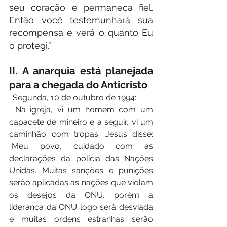
seu coração e permaneça fiel. 
Então você testemunhará sua 
recompensa e verá o quanto Eu 
o protegi.”
II. A anarquia está planejada 
para a chegada do Anticristo
· Segunda, 10 de outubro de 1994:
· Na igreja, vi um homem com um 
capacete de mineiro e a seguir, vi um 
caminhão com tropas. Jesus disse: 
“Meu povo, cuidado com as 
declarações da polícia das Nações 
Unidas. Muitas sanções e punições 
serão aplicadas às nações que violam 
os desejos da ONU, porém a 
liderança da ONU logo será desviada 
e muitas ordens estranhas serão 