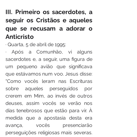
III. Primeiro os sacerdotes, a 
seguir os Cristãos e aqueles 
que se recusam a adorar o 
Anticristo
· Quarta, 5 de abril de 1995:
· Após a Comunhão, vi alguns 
sacerdotes e, a seguir, uma figura de 
um pequeno avião que significava 
que estávamos num voo. Jesus disse: 
“Como vocês leram nas Escrituras 
sobre aqueles perseguidos por 
crerem em Mim, ao invés de outros 
deuses, assim vocês se verão nos 
dias tenebrosos que estão para vir. À 
medida que a apostasia desta era 
avança, vocês presenciarão 
perseguições religiosas mais severas. 