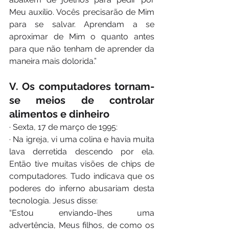
Meu auxílio. Vocês precisarão de Mim 
para se salvar. Aprendam a se 
aproximar de Mim o quanto antes 
para que não tenham de aprender da 
maneira mais dolorida.”
V. Os computadores tornam-
se meios de controlar 
alimentos e dinheiro
· Sexta, 17 de março de 1995:
· Na igreja, vi uma colina e havia muita 
lava derretida descendo por ela. 
Então tive muitas visões de chips de 
computadores. Tudo indicava que os 
poderes do inferno abusariam desta 
tecnologia. Jesus disse:
“Estou enviando-lhes uma 
advertência, Meus filhos, de como os 