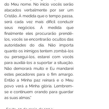
do Meu nome. No início vocês serão 
atacados verbalmente por ser um 
Cristão. À medida que o tempo passa, 
será cada vez mais difícil conduzir 
seus negócios. À medida que 
finalmente eles procurarão prendê-
los, vocês se encontrarão ocultos das 
autoridades do dia. Não importa 
quanto os inimigos tentem zombá-los 
ou persegui-los, estarei com vocês 
para auxiliá-los a suportar a situação. 
Não demorará muito e Eu mandarei 
estes pecadores para o fim amargo. 
Então a Minha paz reinará e o Meu 
povo verá a Minha glória. Lembrem-
se e continuem orando para guardar 
as suas almas.”