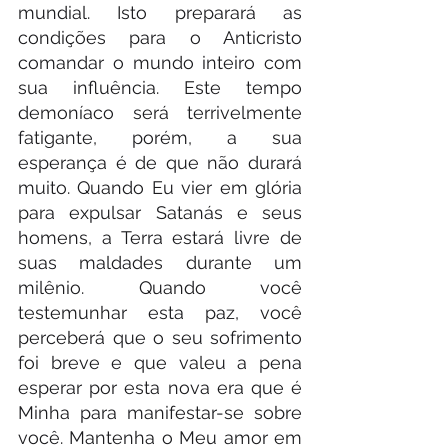
mundial. Isto preparará as 
condições para o Anticristo 
comandar o mundo inteiro com 
sua influência. Este tempo 
demoníaco será terrivelmente 
fatigante, porém, a sua 
esperança é de que não durará 
muito. Quando Eu vier em glória 
para expulsar Satanás e seus 
homens, a Terra estará livre de 
suas maldades durante um 
milênio. Quando você 
testemunhar esta paz, você 
perceberá que o seu sofrimento 
foi breve e que valeu a pena 
esperar por esta nova era que é 
Minha para manifestar-se sobre 
você. Mantenha o Meu amor em 