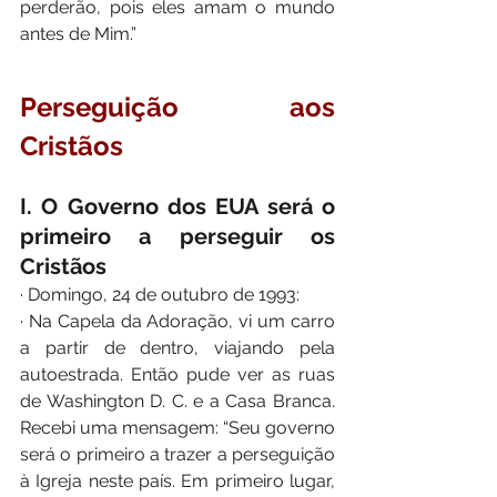
perderão, pois eles amam o mundo 
antes de Mim.” 
Perseguição aos 
Cristãos
I. O Governo dos EUA será o 
primeiro a perseguir os 
Cristãos
· Domingo, 24 de outubro de 1993:
· Na Capela da Adoração, vi um carro 
a partir de dentro, viajando pela 
autoestrada. Então pude ver as ruas 
de Washington D. C. e a Casa Branca. 
Recebi uma mensagem: “Seu governo 
será o primeiro a trazer a perseguição 
à Igreja neste país. Em primeiro lugar, 