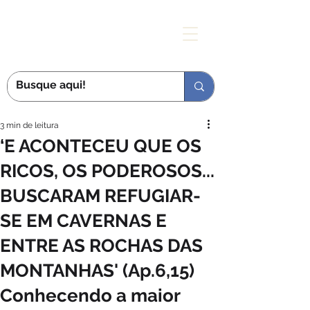
MÃE DAS GRAÇAS
3 min de leitura
‘E ACONTECEU QUE OS
RICOS, OS PODEROSOS...
BUSCARAM REFUGIAR-
SE EM CAVERNAS E
ENTRE AS ROCHAS DAS
MONTANHAS' (Ap.6,15)
Conhecendo a maior