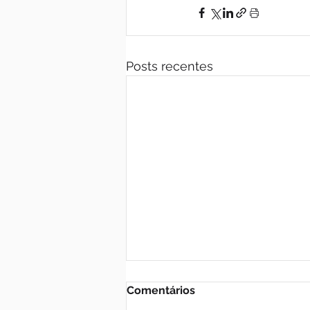
Posts recentes
Comentários