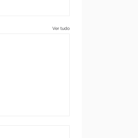
Ver tudo